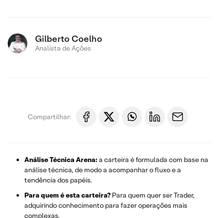
Gilberto Coelho
Analista de Ações
Compartilhar:
Análise Técnica Arena:
a carteira é formulada com base na
análise técnica, de modo a acompanhar o fluxo e a
tendência dos papéis.
Para quem é esta carteira?
Para quem quer ser Trader,
adquirindo conhecimento para fazer operações mais
complexas.