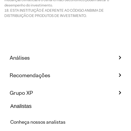
desempenho do investimento.
ESTA INSTITUIÇÃO É ADERENTE AO CÓDIGO ANBIMA DE
DISTRIBUIÇÃO DE PRODUTOS DE INVESTIMENTO.
Análises
Recomendações
Grupo XP
Analistas
Conheça nossos analistas