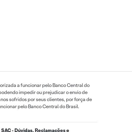
orizada a funcionar pelo Banco Central do
podendo impedir ou prejudicar o envio de
os sofridos por seus clientes, por força de
uncionar pelo Banco Central do Brasil.
SAC - Dúvidas, Reclamações e