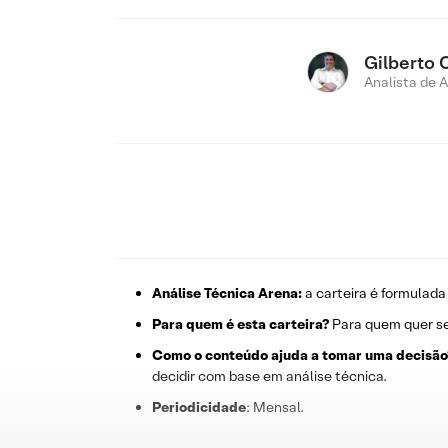
Gilberto 
Analista de 
Análise Técnica Arena:
a carteira é formulada
Para quem é esta carteira?
Para quem quer se
Como o conteúdo ajuda a tomar uma decisão
decidir com base em análise técnica.
Periodicidade
: Mensal.