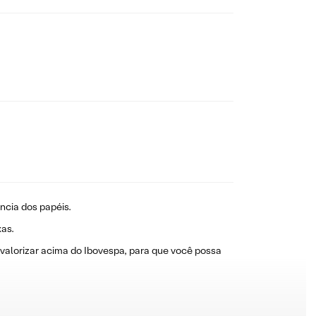
ncia dos papéis.
as.
 valorizar acima do Ibovespa, para que você possa