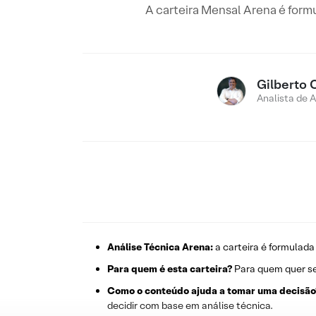
A carteira Mensal Arena é form
Gilberto 
Analista de 
Análise Técnica Arena:
a carteira é formulada
Para quem é esta carteira?
Para quem quer se
Como o conteúdo ajuda a tomar uma decisão
decidir com base em análise técnica.