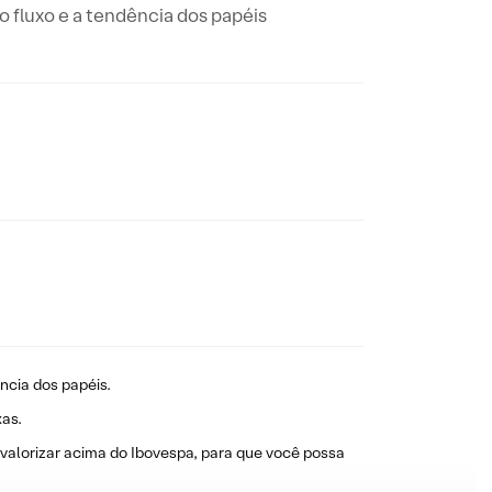
 fluxo e a tendência dos papéis
ncia dos papéis.
as.
 valorizar acima do Ibovespa, para que você possa