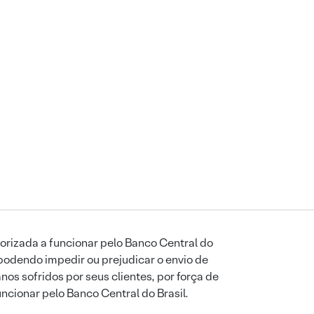
orizada a funcionar pelo Banco Central do
podendo impedir ou prejudicar o envio de
os sofridos por seus clientes, por força de
uncionar pelo Banco Central do Brasil.