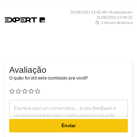
31/08/2021 13:42:49 • Atualizado em
31/08/2021 13:49:21
1 minuto de leitura
Avaliação
O quão foi útil este conteúdo pra você?
Enviar