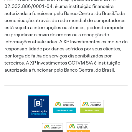
02.332.886/0001-04, é uma instituição financeira
autorizada a funcionar pelo Banco Central do Brasil.Toda
comunicação através de rede mundial de computadores
está sujeita a interrupções ou atrasos, podendo impedir
ou prejudicar o envio de ordens ou a recepção de
informações atualizadas. A XP Investimentos exime-se de
responsabilidade por danos sofridos por seus clientes,
por força de falha de serviços disponibilizados por
terceiros. A XP Investimentos CCTVM S/A é instituição
autorizada a funcionar pelo Banco Central do Brasil.