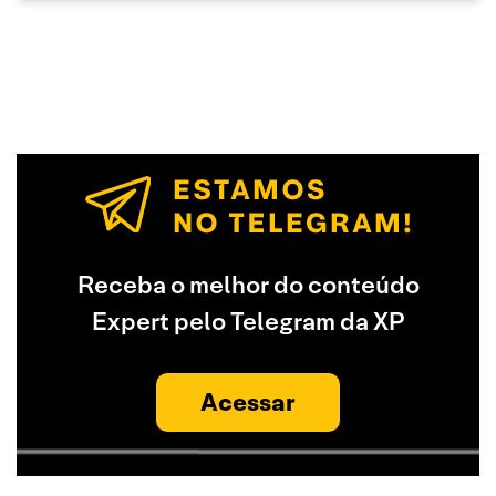
Receba o melhor do conteúdo
Expert pelo Telegram da XP
Acessar