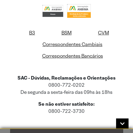
B3
BSM
CVM
Correspondentes Cambiais
Correspondentes Bancários
SAC - Dúvidas, Reclamações e Orientações
0800-772-0202
De segunda a sexta-feira das 09hs às 18hs
Se não estiver satisfeito:
0800-722-3730