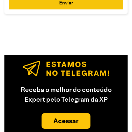
Enviar
Receba o melhor do conteúdo
Expert pelo Telegram da XP
Acessar