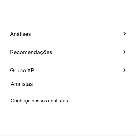
Análises
Recomendações
Grupo XP
Analistas
Conheça nossos analistas