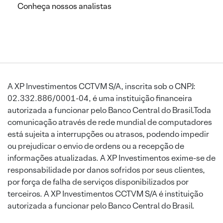
Conheça nossos analistas
A XP Investimentos CCTVM S/A, inscrita sob o CNPJ:
02.332.886/0001-04, é uma instituição financeira
autorizada a funcionar pelo Banco Central do Brasil.Toda
comunicação através de rede mundial de computadores
está sujeita a interrupções ou atrasos, podendo impedir
ou prejudicar o envio de ordens ou a recepção de
informações atualizadas. A XP Investimentos exime-se de
responsabilidade por danos sofridos por seus clientes,
por força de falha de serviços disponibilizados por
terceiros. A XP Investimentos CCTVM S/A é instituição
autorizada a funcionar pelo Banco Central do Brasil.