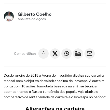
Gilberto Coelho
Analista de Ações
Compartilhar:
Desde janeiro de 2018 a Arena do Investidor divulga sua carteira
mensal com o objetivo de valorizar acima do Ibovespa. A carteira
conta com 10 ações, formulada baseada na análise técnica,
acompanhando o fluxo a tendência dos papéis. Veja abaixo o
comparativo de rentabilidade da carteira e o Ibovespa no período:
Alterações na carteira