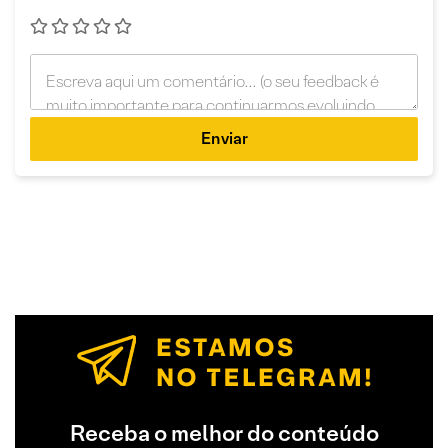
Enviar
Receba o melhor do conteúdo