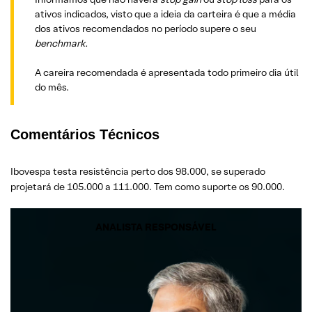
ativos indicados, visto que a ideia da carteira é que a média
dos ativos recomendados no período supere o seu
benchmark.
A careira recomendada é apresentada todo primeiro dia útil
do mês.
Comentários Técnicos
Ibovespa testa resistência perto dos 98.000, se superado
projetará de 105.000 a 111.000. Tem como suporte os 90.000.
ANALISTA RESPONSÁVEL