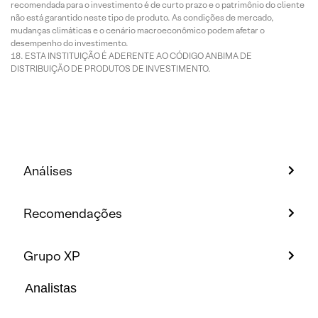
recomendada para o investimento é de curto prazo e o patrimônio do cliente
não está garantido neste tipo de produto. As condições de mercado,
mudanças climáticas e o cenário macroeconômico podem afetar o
desempenho do investimento.
ESTA INSTITUIÇÃO É ADERENTE AO CÓDIGO ANBIMA DE
DISTRIBUIÇÃO DE PRODUTOS DE INVESTIMENTO.
Análises
Recomendações
Grupo XP
Analistas