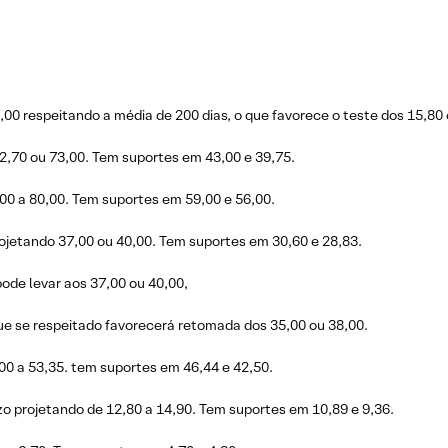
00 respeitando a média de 200 dias, o que favorece o teste dos 15,80 
2,70 ou 73,00. Tem suportes em 43,00 e 39,75.
00 a 80,00. Tem suportes em 59,00 e 56,00.
ojetando 37,00 ou 40,00. Tem suportes em 30,60 e 28,83.
ode levar aos 37,00 ou 40,00,
ue se respeitado favorecerá retomada dos 35,00 ou 38,00.
00 a 53,35. tem suportes em 46,44 e 42,50.
 projetando de 12,80 a 14,90. Tem suportes em 10,89 e 9,36.