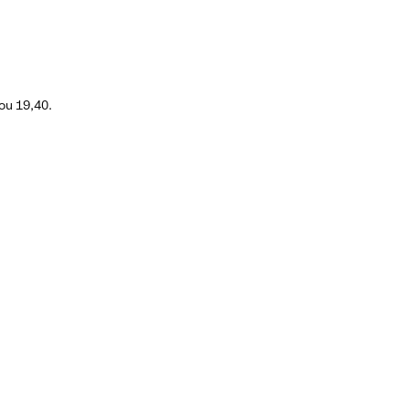
ou 19,40.