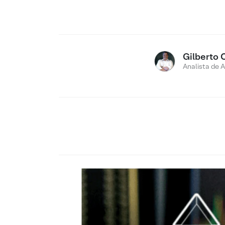
Gilberto 
Analista de 