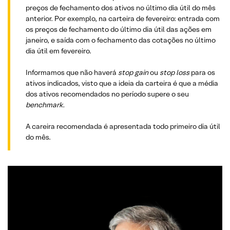
preços de fechamento dos ativos no último dia útil do mês
anterior. Por exemplo, na carteira de fevereiro: entrada com
os preços de fechamento do último dia útil das ações em
janeiro, e saída com o fechamento das cotações no último
dia útil em fevereiro.
Informamos que não haverá
stop gain
ou
stop loss
para os
ativos indicados, visto que a ideia da carteira é que a média
dos ativos recomendados no período supere o seu
benchmark.
A careira recomendada é apresentada todo primeiro dia útil
do mês.
ANALISTA RESPONSÁVEL