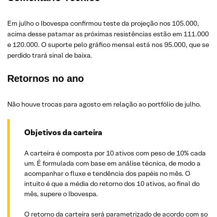
Em julho o Ibovespa confirmou teste da projeção nos 105.000,
acima desse patamar as próximas resistências estão em 111.000
e 120.000. O suporte pelo gráfico mensal está nos 95.000, que se
perdido trará sinal de baixa.
Retornos no ano
Não houve trocas para agosto em relação ao portfólio de julho.
Objetivos da carteira
A carteira é composta por 10 ativos com peso de 10% cada
um. É formulada com base em análise técnica, de modo a
acompanhar o fluxe e tendência dos papéis no mês. O
intuito é que a média do retorno dos 10 ativos, ao final do
mês, supere o Ibovespa.
O retorno da carteira será parametrizado de acordo com so