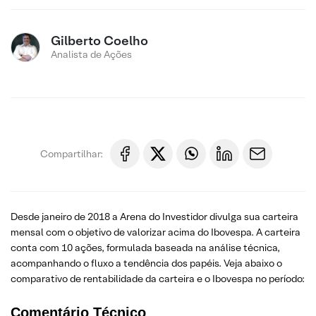
Gilberto Coelho
Analista de Ações
Compartilhar:
Desde janeiro de 2018 a Arena do Investidor divulga sua carteira
mensal com o objetivo de valorizar acima do Ibovespa. A carteira
conta com 10 ações, formulada baseada na análise técnica,
acompanhando o fluxo a tendência dos papéis. Veja abaixo o
comparativo de rentabilidade da carteira e o Ibovespa no período:
Comentário Técnico