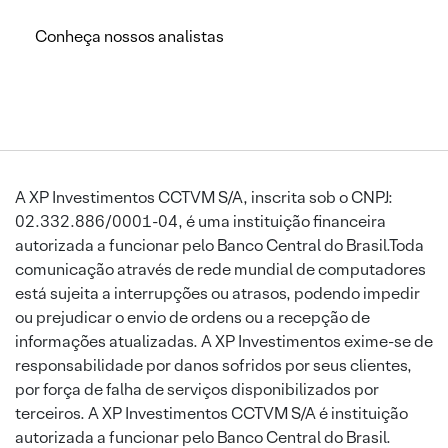
Conheça nossos analistas
A XP Investimentos CCTVM S/A, inscrita sob o CNPJ:
02.332.886/0001-04, é uma instituição financeira
autorizada a funcionar pelo Banco Central do Brasil.Toda
comunicação através de rede mundial de computadores
está sujeita a interrupções ou atrasos, podendo impedir
ou prejudicar o envio de ordens ou a recepção de
informações atualizadas. A XP Investimentos exime-se de
responsabilidade por danos sofridos por seus clientes,
por força de falha de serviços disponibilizados por
terceiros. A XP Investimentos CCTVM S/A é instituição
autorizada a funcionar pelo Banco Central do Brasil.