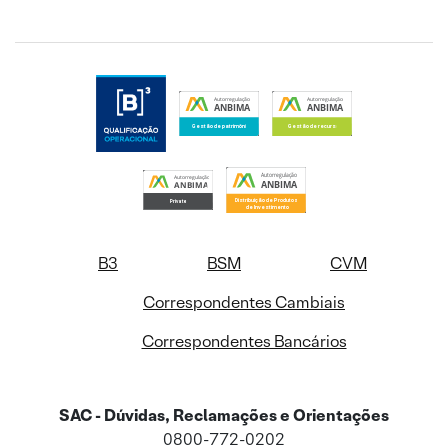
B3
BSM
CVM
Correspondentes Cambiais
Correspondentes Bancários
SAC - Dúvidas, Reclamações e Orientações
0800-772-0202