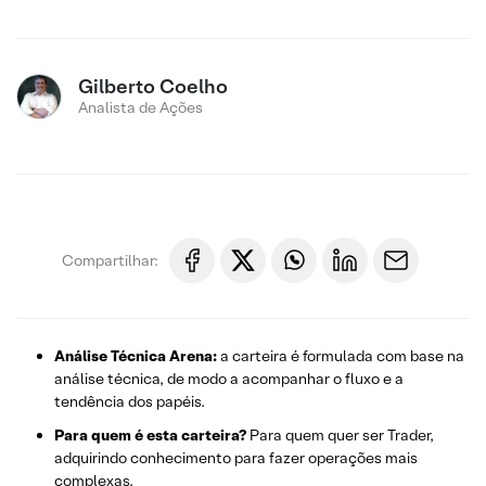
Gilberto Coelho
Analista de Ações
Compartilhar:
Análise Técnica Arena:
a carteira é formulada com base na
análise técnica, de modo a acompanhar o fluxo e a
tendência dos papéis.
Para quem é esta carteira?
Para quem quer ser Trader,
adquirindo conhecimento para fazer operações mais
complexas.