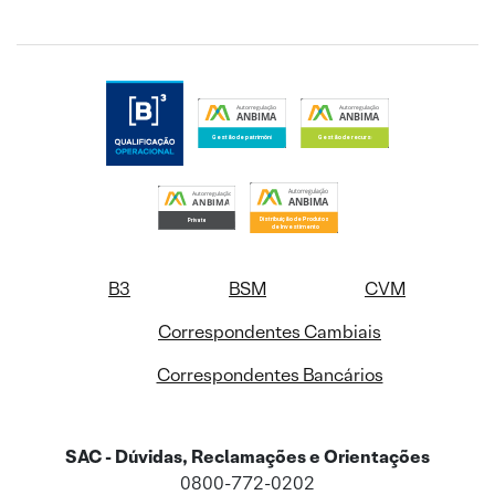
B3
BSM
CVM
Correspondentes Cambiais
Correspondentes Bancários
SAC - Dúvidas, Reclamações e Orientações
0800-772-0202