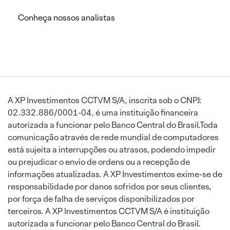
Conheça nossos analistas
A XP Investimentos CCTVM S/A, inscrita sob o CNPJ:
02.332.886/0001-04, é uma instituição financeira
autorizada a funcionar pelo Banco Central do Brasil.Toda
comunicação através de rede mundial de computadores
está sujeita a interrupções ou atrasos, podendo impedir
ou prejudicar o envio de ordens ou a recepção de
informações atualizadas. A XP Investimentos exime-se de
responsabilidade por danos sofridos por seus clientes,
por força de falha de serviços disponibilizados por
terceiros. A XP Investimentos CCTVM S/A é instituição
autorizada a funcionar pelo Banco Central do Brasil.