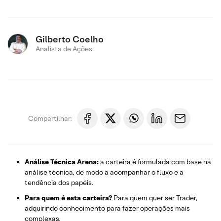
Gilberto Coelho
Analista de Ações
Compartilhar:
Análise Técnica Arena:
a carteira é formulada com base na
análise técnica, de modo a acompanhar o fluxo e a
tendência dos papéis.
Para quem é esta carteira?
Para quem quer ser Trader,
adquirindo conhecimento para fazer operações mais
complexas.