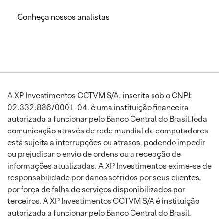
Conheça nossos analistas
A XP Investimentos CCTVM S/A, inscrita sob o CNPJ:
02.332.886/0001-04, é uma instituição financeira
autorizada a funcionar pelo Banco Central do Brasil.Toda
comunicação através de rede mundial de computadores
está sujeita a interrupções ou atrasos, podendo impedir
ou prejudicar o envio de ordens ou a recepção de
informações atualizadas. A XP Investimentos exime-se de
responsabilidade por danos sofridos por seus clientes,
por força de falha de serviços disponibilizados por
terceiros. A XP Investimentos CCTVM S/A é instituição
autorizada a funcionar pelo Banco Central do Brasil.