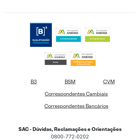
B3
BSM
CVM
Correspondentes Cambiais
Correspondentes Bancários
SAC - Dúvidas, Reclamações e Orientações
0800-772-0202