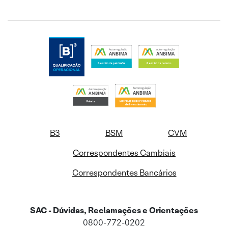
B3
BSM
CVM
Correspondentes Cambiais
Correspondentes Bancários
SAC - Dúvidas, Reclamações e Orientações
0800-772-0202