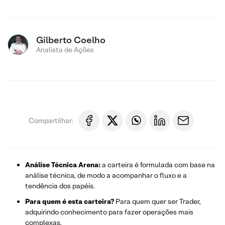
Gilberto Coelho
Analista de Ações
Compartilhar:
Análise Técnica Arena:
a carteira é formulada com base na
análise técnica, de modo a acompanhar o fluxo e a
tendência dos papéis.
Para quem é esta carteira?
Para quem quer ser Trader,
adquirindo conhecimento para fazer operações mais
complexas.