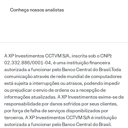
Conheça nossos analistas
A XP Investimentos CCTVM S/A, inscrita sob o CNPJ:
02.332.886/0001-04, é uma instituição financeira
autorizada a funcionar pelo Banco Central do Brasil.Toda
comunicação através de rede mundial de computadores
está sujeita a interrupções ou atrasos, podendo impedir
ou prejudicar o envio de ordens ou a recepção de
informações atualizadas. A XP Investimentos exime-se de
responsabilidade por danos sofridos por seus clientes,
por força de falha de serviços disponibilizados por
terceiros. A XP Investimentos CCTVM S/A é instituição
autorizada a funcionar pelo Banco Central do Brasil.