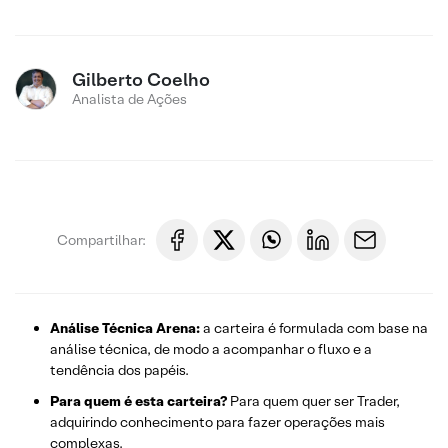
Gilberto Coelho
Analista de Ações
Compartilhar:
Análise Técnica Arena:
a carteira é formulada com base na
análise técnica, de modo a acompanhar o fluxo e a
tendência dos papéis.
Para quem é esta carteira?
Para quem quer ser Trader,
adquirindo conhecimento para fazer operações mais
complexas.