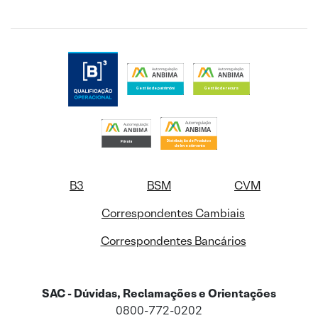
B3
BSM
CVM
Correspondentes Cambiais
Correspondentes Bancários
SAC - Dúvidas, Reclamações e Orientações
0800-772-0202