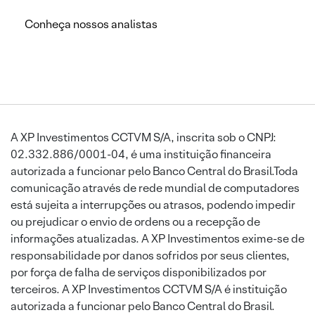
Conheça nossos analistas
A XP Investimentos CCTVM S/A, inscrita sob o CNPJ:
02.332.886/0001-04, é uma instituição financeira
autorizada a funcionar pelo Banco Central do Brasil.Toda
comunicação através de rede mundial de computadores
está sujeita a interrupções ou atrasos, podendo impedir
ou prejudicar o envio de ordens ou a recepção de
informações atualizadas. A XP Investimentos exime-se de
responsabilidade por danos sofridos por seus clientes,
por força de falha de serviços disponibilizados por
terceiros. A XP Investimentos CCTVM S/A é instituição
autorizada a funcionar pelo Banco Central do Brasil.