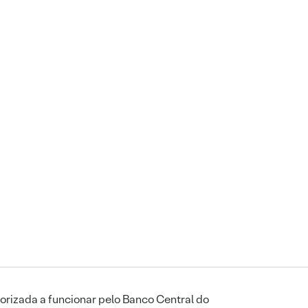
orizada a funcionar pelo Banco Central do