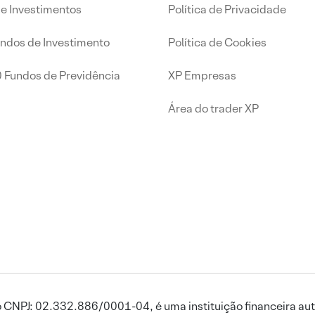
de Investimentos
Política de Privacidade
undos de Investimento
Política de Cookies
0 Fundos de Previdência
XP Empresas
Área do trader XP
 CNPJ: 02.332.886/0001-04, é uma instituição financeira aut