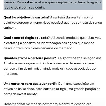
variável. Para saber os ativos que compõem a carteira de agosto,
faça o login com sua conta.
Qual é o
objetivo
da
carteira
?
A carteira Bunker tem como
objetivo oferecer o menor risco possível quando se trata de renda
variável.
Qual a metodologia aplicada?
Utilizando modelos quantitativos,
a estratégia consiste na identificação das ações que menos
desvalorizam nos piores cenários do mercado.
Quantos ativos a carteira possui?
O algoritmo faz a seleção dos
10 ativos mais seguros do índice bovespa e determina o peso
correto a fim de minimizar ainda mais os riscos associados ao
mercado.
Uma carteira para qualquer perfil:
Com uma exposição em
ativos de baixo risco, essa carteira atinge uma grande porção de
perfis de investimento.
Desempenho:
No mês de novembro, a carteira desacelera