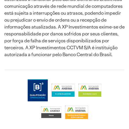
comunicação através de rede mundial de computadores
está sujeita a interrupções ou atrasos, podendo impedir
ou prejudicar o envio de ordens ou a recepção de
informações atualizadas. A XP Investimentos exime-se de
responsabilidade por danos sofridos por seus clientes,
por força de falha de serviços disponibilizados por
terceiros. A XP Investimentos CCTVM S/A é instituição
autorizada a funcionar pelo Banco Central do Brasil.