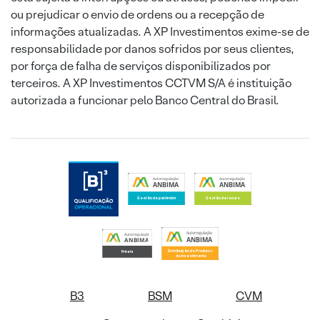
ou prejudicar o envio de ordens ou a recepção de
informações atualizadas. A XP Investimentos exime-se de
responsabilidade por danos sofridos por seus clientes,
por força de falha de serviços disponibilizados por
terceiros. A XP Investimentos CCTVM S/A é instituição
autorizada a funcionar pelo Banco Central do Brasil.
B3
BSM
CVM