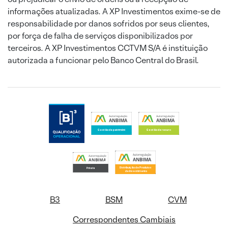
informações atualizadas. A XP Investimentos exime-se de
responsabilidade por danos sofridos por seus clientes,
por força de falha de serviços disponibilizados por
terceiros. A XP Investimentos CCTVM S/A é instituição
autorizada a funcionar pelo Banco Central do Brasil.
B3
BSM
CVM
Correspondentes Cambiais