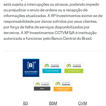
está sujeita a interrupções ou atrasos, podendo impedir
ou prejudicar o envio de ordens ou a recepção de
informações atualizadas. A XP Investimentos exime-se de
responsabilidade por danos sofridos por seus clientes,
por força de falha de serviços disponibilizados por
terceiros. A XP Investimentos CCTVM S/A é instituição
autorizada a funcionar pelo Banco Central do Brasil.
B3
BSM
CVM