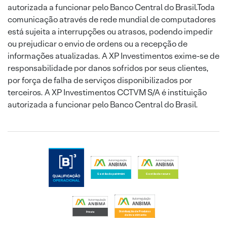
autorizada a funcionar pelo Banco Central do Brasil.Toda
comunicação através de rede mundial de computadores
está sujeita a interrupções ou atrasos, podendo impedir
ou prejudicar o envio de ordens ou a recepção de
informações atualizadas. A XP Investimentos exime-se de
responsabilidade por danos sofridos por seus clientes,
por força de falha de serviços disponibilizados por
terceiros. A XP Investimentos CCTVM S/A é instituição
autorizada a funcionar pelo Banco Central do Brasil.