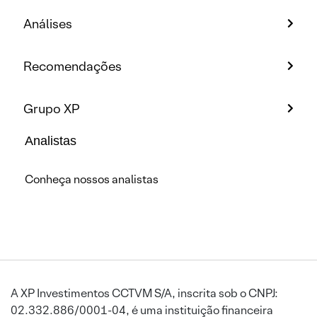
Análises
Recomendações
Grupo XP
Analistas
Conheça nossos analistas
A XP Investimentos CCTVM S/A, inscrita sob o CNPJ:
02.332.886/0001-04, é uma instituição financeira