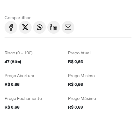
Compartilhar:
Risco (0 – 100)
Preço Atual
47 (Alto)
R$ 0,66
Preço Abertura
Preço Mínimo
R$ 0,66
R$ 0,66
Preço Fechamento
Preço Máximo
R$ 0,66
R$ 0,69