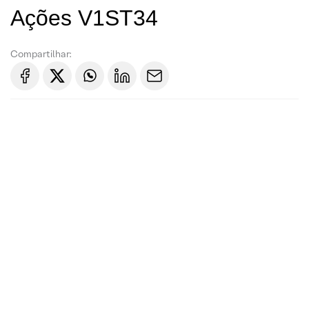
Ações V1ST34
Compartilhar: