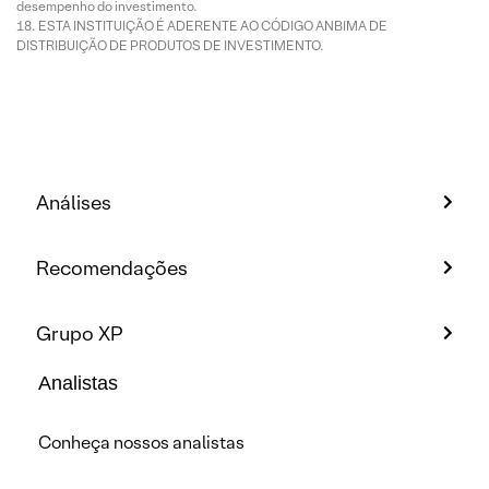
desempenho do investimento.
ESTA INSTITUIÇÃO É ADERENTE AO CÓDIGO ANBIMA DE
DISTRIBUIÇÃO DE PRODUTOS DE INVESTIMENTO.
Análises
Recomendações
Grupo XP
Analistas
Conheça nossos analistas