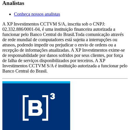
Analistas
Conheça nossos analistas
A XP Investimentos CCTVM S/A, inscrita sob o CNPJ:
02.332.886/0001-04, é uma instituição financeira autorizada a
funcionar pelo Banco Central do Brasil.Toda comunicação através
de rede mundial de computadores está sujeita a interrupções ou
atrasos, podendo impedir ou prejudicar o envio de ordens ou a
recepção de informações atualizadas. A XP Investimentos exime-se
de responsabilidade por danos sofridos por seus clientes, por força
de falha de serviços disponibilizados por terceiros. A XP
Investimentos CCTVM S/A é instituição autorizada a funcionar pelo
Banco Central do Brasil.