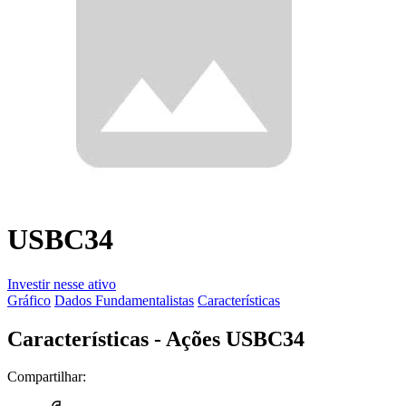
USBC34
Investir nesse ativo
Gráfico
Dados Fundamentalistas
Características
Características - Ações USBC34
Compartilhar: