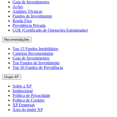
Guia de Investimentos
Ações
Análises Técnicas
Fundos de Investimento
Renda Fixa
Previdência Privada
COE (Certificado de Operações Estruturadas)
Recomendações
Top 15 Fundos Imobiliários
Carteiras Recomendadas
Guia de Investimentos
Top Fundos de Investimento
Top 30 Fundos de Previdência
Grupo XP
Sobre a XP
Institucional
Política de Privacidade
Política de Cookies
XP Empresas
Área do trader XP