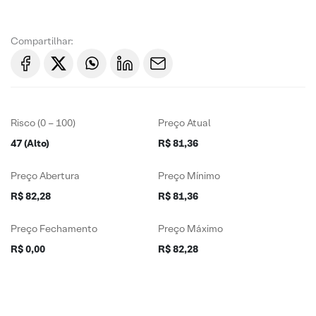
Compartilhar:
Risco (0 – 100)
Preço Atual
47 (Alto)
R$ 81,36
Preço Abertura
Preço Mínimo
R$ 82,28
R$ 81,36
Preço Fechamento
Preço Máximo
R$ 0,00
R$ 82,28