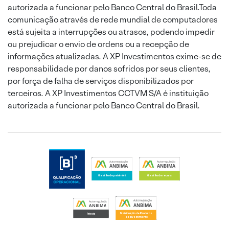
autorizada a funcionar pelo Banco Central do Brasil.Toda
comunicação através de rede mundial de computadores
está sujeita a interrupções ou atrasos, podendo impedir
ou prejudicar o envio de ordens ou a recepção de
informações atualizadas. A XP Investimentos exime-se de
responsabilidade por danos sofridos por seus clientes,
por força de falha de serviços disponibilizados por
terceiros. A XP Investimentos CCTVM S/A é instituição
autorizada a funcionar pelo Banco Central do Brasil.