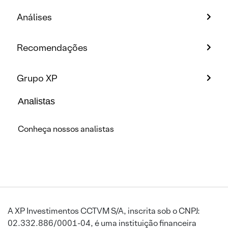
Análises
Recomendações
Grupo XP
Analistas
Conheça nossos analistas
A XP Investimentos CCTVM S/A, inscrita sob o CNPJ:
02.332.886/0001-04, é uma instituição financeira