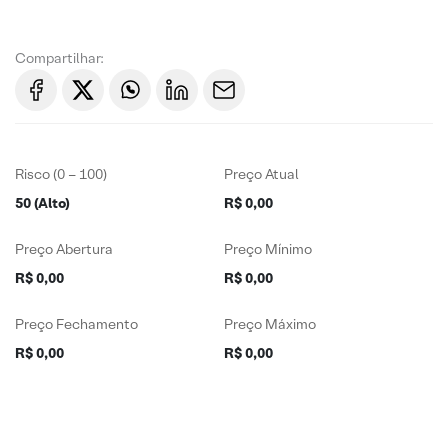
Compartilhar:
Risco (0 – 100)
Preço Atual
50 (Alto)
R$ 0,00
Preço Abertura
Preço Mínimo
R$ 0,00
R$ 0,00
Preço Fechamento
Preço Máximo
R$ 0,00
R$ 0,00