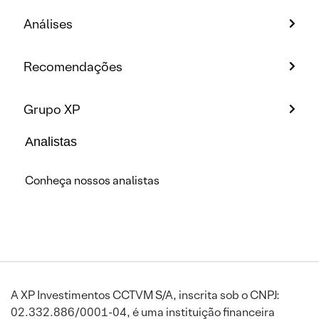
Análises
Recomendações
Grupo XP
Analistas
Conheça nossos analistas
A XP Investimentos CCTVM S/A, inscrita sob o CNPJ:
02.332.886/0001-04, é uma instituição financeira