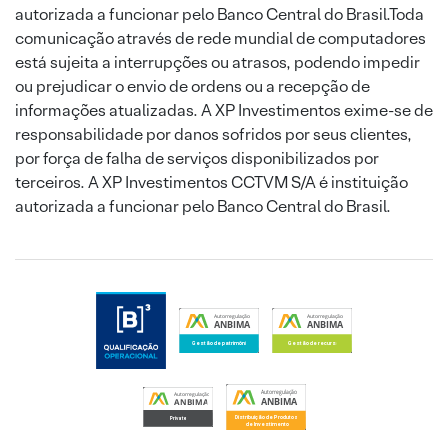
autorizada a funcionar pelo Banco Central do Brasil.Toda
comunicação através de rede mundial de computadores
está sujeita a interrupções ou atrasos, podendo impedir
ou prejudicar o envio de ordens ou a recepção de
informações atualizadas. A XP Investimentos exime-se de
responsabilidade por danos sofridos por seus clientes,
por força de falha de serviços disponibilizados por
terceiros. A XP Investimentos CCTVM S/A é instituição
autorizada a funcionar pelo Banco Central do Brasil.