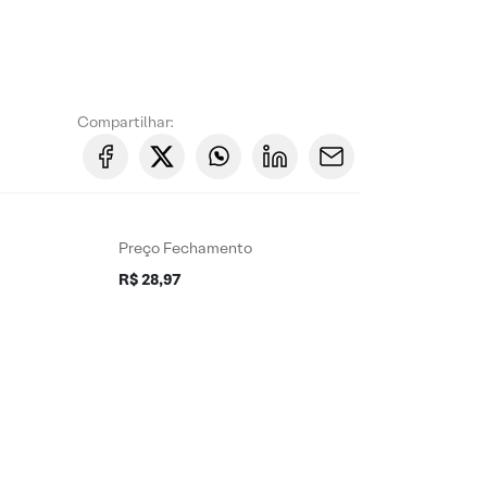
Compartilhar:
Preço Fechamento
R$ 28,97