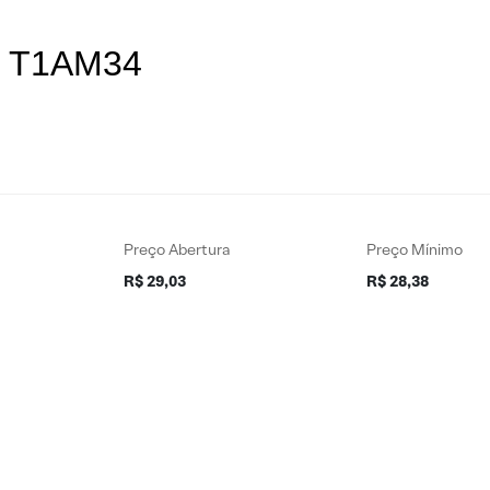
es T1AM34
Preço Abertura
Preço Mínimo
R$ 29,03
R$ 28,38