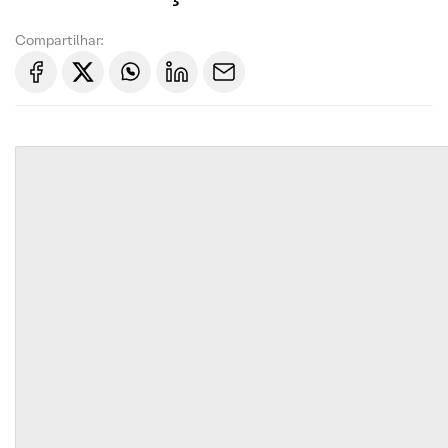
Compartilhar: