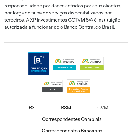
responsabilidade por danos sofridos por seus clientes,
por força de falha de serviços disponibilizados por
terceiros. A XP Investimentos CCTVM S/A é instituição
autorizada a funcionar pelo Banco Central do Brasil.
B3
BSM
CVM
Correspondentes Cambiais
Correspondentes Bancários