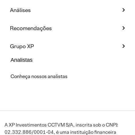
Análises
Recomendações
Grupo XP
Analistas
Conheça nossos analistas
A XP Investimentos CCTVM S/A, inscrita sob o CNPJ:
02.332.886/0001-04, é uma instituição financeira