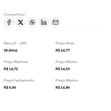
Compartilhar:
Risco (0 – 100)
Preço Atual
28 (Alto)
R$ 14,77
Preço Abertura
Preço Mínimo
R$ 14,72
R$ 14,53
Preço Fechamento
Preço Máximo
R$ 0,00
R$ 14,90