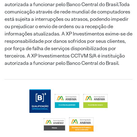
autorizada a funcionar pelo Banco Central do Brasil.Toda
comunicação através de rede mundial de computadores
está sujeita a interrupções ou atrasos, podendo impedir
ou prejudicar o envio de ordens ou a recepção de
informações atualizadas. A XP Investimentos exime-se de
responsabilidade por danos sofridos por seus clientes,
por força de falha de serviços disponibilizados por
terceiros. A XP Investimentos CCTVM S/A é instituição
autorizada a funcionar pelo Banco Central do Brasil.