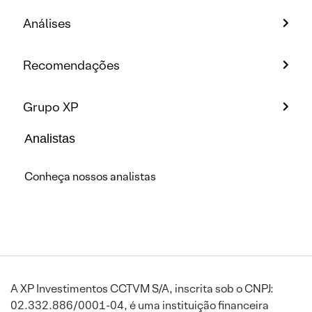
Análises
Recomendações
Grupo XP
Analistas
Conheça nossos analistas
A XP Investimentos CCTVM S/A, inscrita sob o CNPJ:
02.332.886/0001-04, é uma instituição financeira