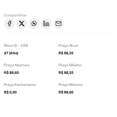
Compartilhar:
Risco (0 – 100)
Preço Atual
47 (Alto)
R$ 88,55
Preço Abertura
Preço Mínimo
R$ 88,60
R$ 88,55
Preço Fechamento
Preço Máximo
R$ 0,00
R$ 88,60