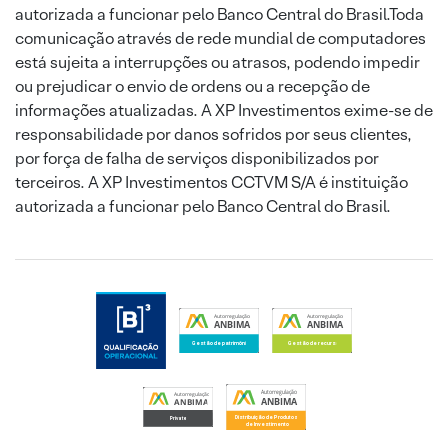
autorizada a funcionar pelo Banco Central do Brasil.Toda
comunicação através de rede mundial de computadores
está sujeita a interrupções ou atrasos, podendo impedir
ou prejudicar o envio de ordens ou a recepção de
informações atualizadas. A XP Investimentos exime-se de
responsabilidade por danos sofridos por seus clientes,
por força de falha de serviços disponibilizados por
terceiros. A XP Investimentos CCTVM S/A é instituição
autorizada a funcionar pelo Banco Central do Brasil.