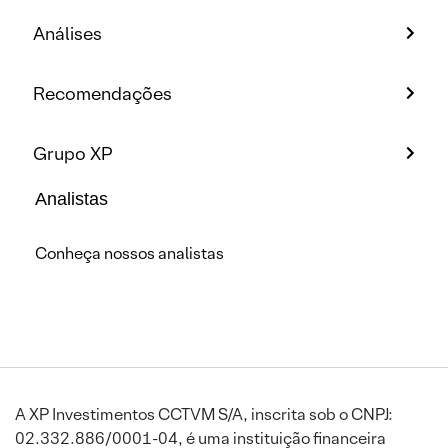
Análises
Recomendações
Grupo XP
Analistas
Conheça nossos analistas
A XP Investimentos CCTVM S/A, inscrita sob o CNPJ:
02.332.886/0001-04, é uma instituição financeira