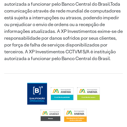
autorizada a funcionar pelo Banco Central do Brasil.Toda
comunicação através de rede mundial de computadores
está sujeita a interrupções ou atrasos, podendo impedir
ou prejudicar o envio de ordens ou a recepção de
informações atualizadas. A XP Investimentos exime-se de
responsabilidade por danos sofridos por seus clientes,
por força de falha de serviços disponibilizados por
terceiros. A XP Investimentos CCTVM S/A é instituição
autorizada a funcionar pelo Banco Central do Brasil.