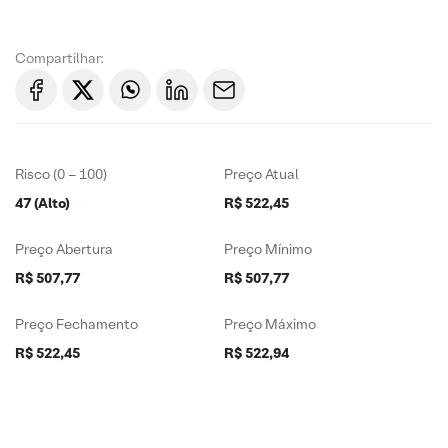
Compartilhar:
Risco (0 – 100)
Preço Atual
47 (Alto)
R$ 522,45
Preço Abertura
Preço Mínimo
R$ 507,77
R$ 507,77
Preço Fechamento
Preço Máximo
R$ 522,45
R$ 522,94