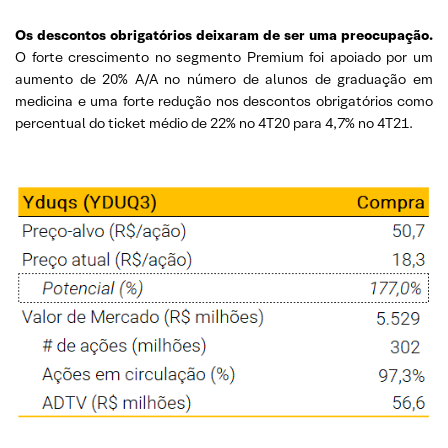
Os descontos obrigatórios deixaram de ser uma preocupação.
O forte crescimento no segmento Premium foi apoiado por um
aumento de 20% A/A no número de alunos de graduação em
medicina e uma forte redução nos descontos obrigatórios como
percentual do ticket médio de 22% no 4T20 para 4,7% no 4T21.