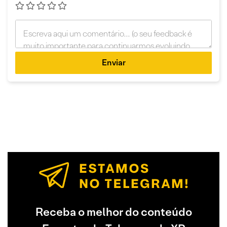
Enviar
Receba o melhor do conteúdo