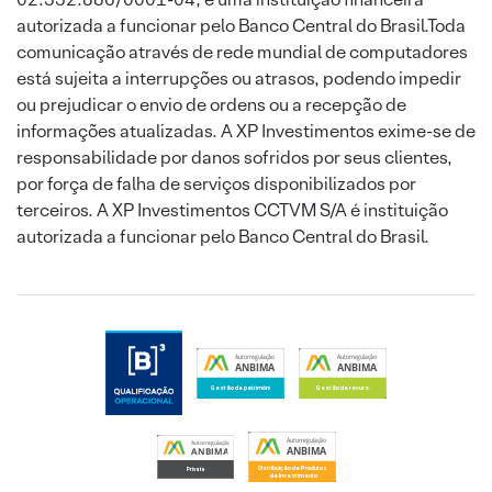
autorizada a funcionar pelo Banco Central do Brasil.Toda
comunicação através de rede mundial de computadores
está sujeita a interrupções ou atrasos, podendo impedir
ou prejudicar o envio de ordens ou a recepção de
informações atualizadas. A XP Investimentos exime-se de
responsabilidade por danos sofridos por seus clientes,
por força de falha de serviços disponibilizados por
terceiros. A XP Investimentos CCTVM S/A é instituição
autorizada a funcionar pelo Banco Central do Brasil.