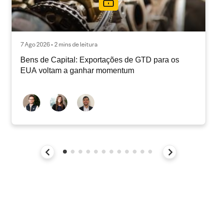
7 Ago 2026 • 2 mins de leitura
Bens de Capital: Exportações de GTD para os
EUA voltam a ganhar momentum