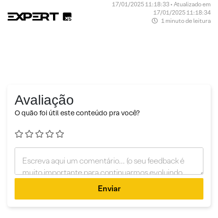
17/01/2025 11:18:33 • Atualizado em
17/01/2025 11:18:34
1 minuto de leitura
Avaliação
O quão foi útil este conteúdo pra você?
Enviar