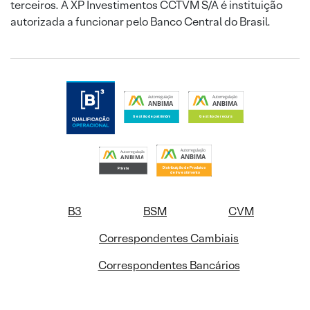
terceiros. A XP Investimentos CCTVM S/A é instituição
autorizada a funcionar pelo Banco Central do Brasil.
B3
BSM
CVM
Correspondentes Cambiais
Correspondentes Bancários