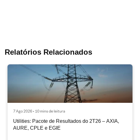
Relatórios Relacionados
7 Ago 2026 • 10 mins de leitura
Utilities: Pacote de Resultados do 2T26 – AXIA,
AURE, CPLE e EGIE