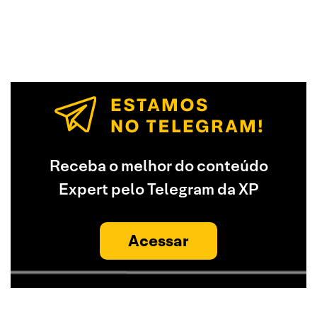
Receba o melhor do conteúdo
Expert pelo Telegram da XP
Acessar