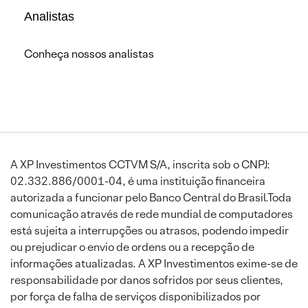
Analistas
Conheça nossos analistas
A XP Investimentos CCTVM S/A, inscrita sob o CNPJ:
02.332.886/0001-04, é uma instituição financeira
autorizada a funcionar pelo Banco Central do Brasil.Toda
comunicação através de rede mundial de computadores
está sujeita a interrupções ou atrasos, podendo impedir
ou prejudicar o envio de ordens ou a recepção de
informações atualizadas. A XP Investimentos exime-se de
responsabilidade por danos sofridos por seus clientes,
por força de falha de serviços disponibilizados por