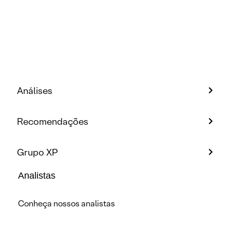
Análises
Recomendações
Grupo XP
Analistas
Conheça nossos analistas