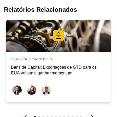
Relatórios Relacionados
7 Ago 2026 • 2 mins de leitura
Bens de Capital: Exportações de GTD para os
EUA voltam a ganhar momentum