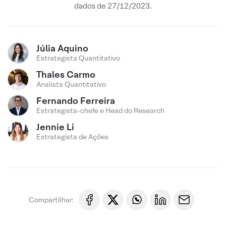
dados de 27/12/2023.
Júlia Aquino
Estrategista Quantitativo
Thales Carmo
Analista Quantitativo
Fernando Ferreira
Estrategista-chefe e Head do Research
Jennie Li
Estrategista de Ações
Compartilhar: