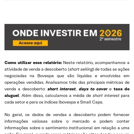
Como utilizar esse relatório:
Neste relatório, acompanhamos a
atividade de venda a descoberto (
short selling
) de todas as ações
negociadas na Bovespa que são líquidas e envolvidas em
operações vendidas. Analisamos três das principais métricas de
venda a descoberto:
short interest
,
days to cover
e
taxa de
aluguel
. Além disso, calculamos a média de
short interest
para
cada setor e para os índices Ibovespa e Small Caps.
No geral, os dados de vendas a descoberto podem fornecer
informações valiosas sobre o mercado e podem conter
informações sobre o sentimento institucional em relação a uma