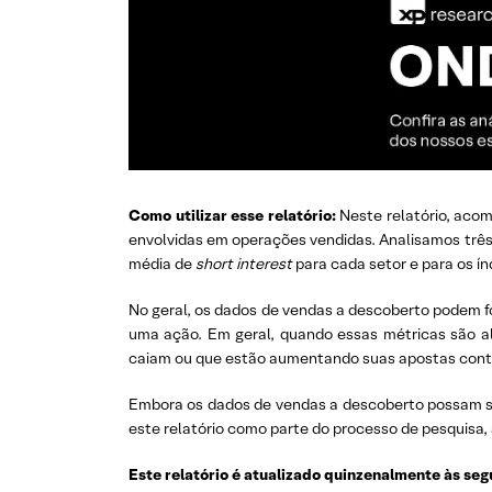
Como utilizar esse relatório:
Neste relatório, aco
envolvidas em operações vendidas. Analisamos três
média de
short interest
para cada setor e para os í
No geral, os dados de vendas a descoberto podem f
uma ação. Em geral, quando essas métricas são alt
caiam ou que estão aumentando suas apostas cont
Embora os dados de vendas a descoberto possam s
este relatório como parte do processo de pesquisa,
Este relatório é atualizado quinzenalmente às seg