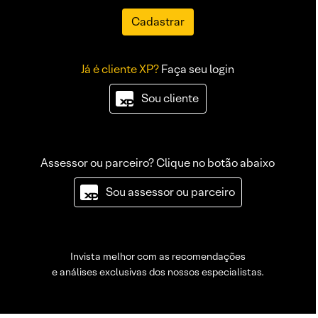
Cadastrar
Já é cliente XP?
Faça seu login
Sou cliente
Assessor ou parceiro? Clique no botão abaixo
Sou assessor ou parceiro
Invista melhor com as recomendações
e análises exclusivas dos nossos especialistas.