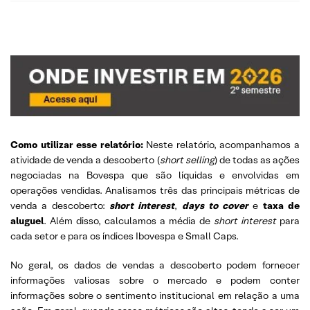
Como utilizar esse relatório:
Neste relatório, acompanhamos a
atividade de venda a descoberto (
short selling
) de todas as ações
negociadas na Bovespa que são líquidas e envolvidas em
operações vendidas. Analisamos três das principais métricas de
venda a descoberto:
short interest
,
days to cover
e
taxa de
aluguel
. Além disso, calculamos a média de
short interest
para
cada setor e para os índices Ibovespa e Small Caps.
No geral, os dados de vendas a descoberto podem fornecer
informações valiosas sobre o mercado e podem conter
informações sobre o sentimento institucional em relação a uma