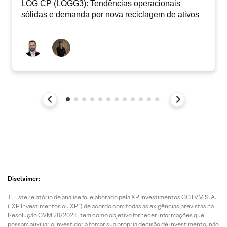
LOG CP (LOGG3): Tendências operacionais
sólidas e demanda por nova reciclagem de ativos
Disclaimer:
Este relatório de análise foi elaborado pela XP Investimentos CCTVM S.A.
(“XP Investimentos ou XP”) de acordo com todas as exigências previstas na
Resolução CVM 20/2021, tem como objetivo fornecer informações que
possam auxiliar o investidor a tomar sua própria decisão de investimento, não