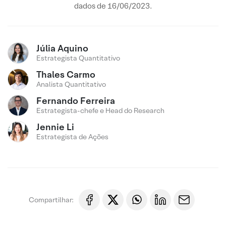
dados de 16/06/2023.
Júlia Aquino
Estrategista Quantitativo
Thales Carmo
Analista Quantitativo
Fernando Ferreira
Estrategista-chefe e Head do Research
Jennie Li
Estrategista de Ações
Compartilhar: