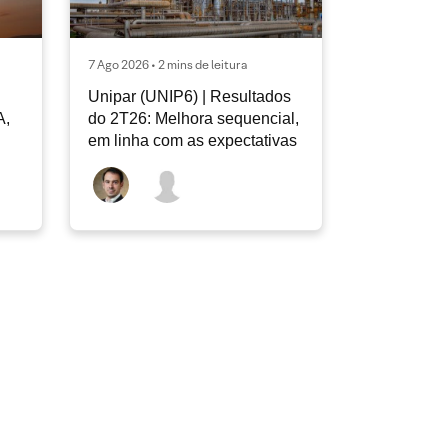
7 Ago 2026 • 2 mins de leitura
Unipar (UNIP6) | Resultados
A,
do 2T26: Melhora sequencial,
em linha com as expectativas