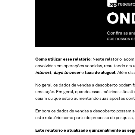
Como utilizar esse relatório:
Neste relatório, acom
envolvidas em operações vendidas, resultando em u
interest
,
days to cover
e
taxa de aluguel
. Além di
No geral, os dados de vendas a descoberto podem f
uma ação. Em geral, quando essas métricas são altas
caiam ou que estão aumentando suas apostas cont
Embora os dados de vendas a descoberto possam s
este relatório como parte do processo de pesquisa,
Este relatório é atualizado quinzenalmente às se