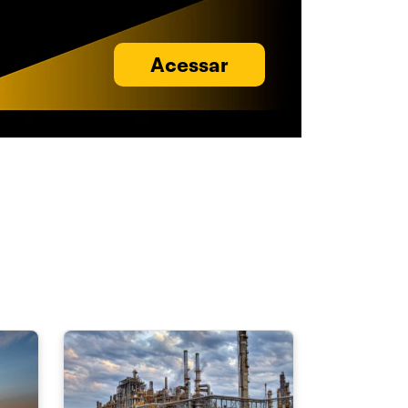
Acessar