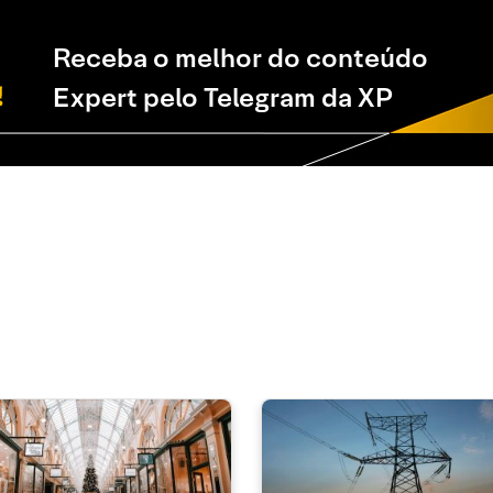
Receba o melhor do conteúdo
Expert pelo Telegram da XP