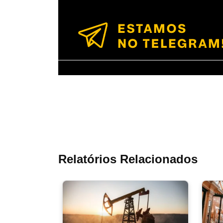
Relatórios Relacionados