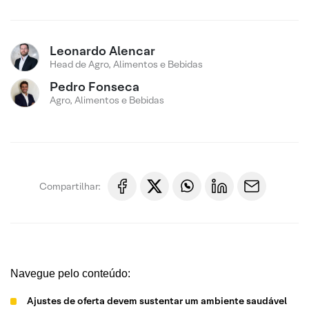
Leonardo Alencar
Head de Agro, Alimentos e Bebidas
Pedro Fonseca
Agro, Alimentos e Bebidas
Compartilhar:
Navegue pelo conteúdo:
Ajustes de oferta devem sustentar um ambiente saudável