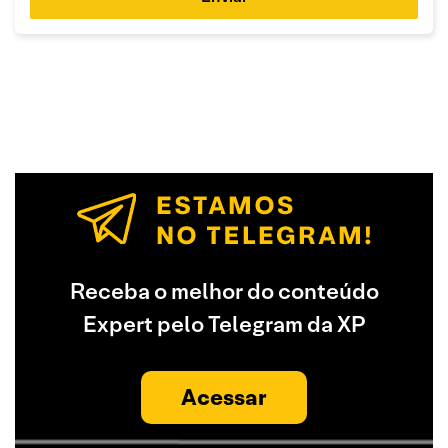
Receba o melhor do conteúdo
Expert pelo Telegram da XP
Acessar