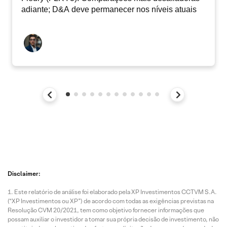
adiante; D&A deve permanecer nos níveis atuais
Disclaimer:
Este relatório de análise foi elaborado pela XP Investimentos CCTVM S.A.
(“XP Investimentos ou XP”) de acordo com todas as exigências previstas na
Resolução CVM 20/2021, tem como objetivo fornecer informações que
possam auxiliar o investidor a tomar sua própria decisão de investimento, não