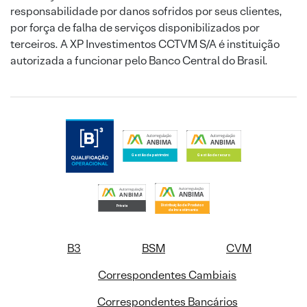
responsabilidade por danos sofridos por seus clientes,
por força de falha de serviços disponibilizados por
terceiros. A XP Investimentos CCTVM S/A é instituição
autorizada a funcionar pelo Banco Central do Brasil.
B3
BSM
CVM
Correspondentes Cambiais
Correspondentes Bancários