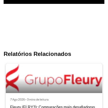
Relatórios Relacionados
7 Ago 2026 • 3 mins de leitura
Fleury (FLRY3): Comparações mais desafiadoras