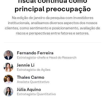
fiscal continua como
principal preocupação
Na edição de janeiro da pesquisa com investidores
institucionais, analisamos diversos aspectos dos nossos
clientes, como sentimento e posicionamento, avaliação de
riscos e perspectivas entre fatores e setores.
Fernando Ferreira
Estrategista-chefe e Head do Research
Jennie Li
Estrategista de Ações
Thales Carmo
Analista Quantitativo
Júlia Aquino
Estrategista Quantitativo