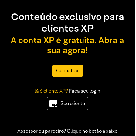
Conteúdo exclusivo para
clientes XP
A conta XP é gratuita. Abra a
sua agora!
Cadastrar
Já é cliente XP?
Faça seu login
Sou cliente
Assessor ou parceiro? Clique no botão abaixo