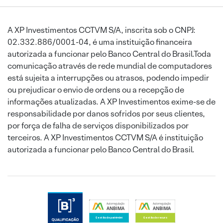
A XP Investimentos CCTVM S/A, inscrita sob o CNPJ:
02.332.886/0001-04, é uma instituição financeira
autorizada a funcionar pelo Banco Central do Brasil.Toda
comunicação através de rede mundial de computadores
está sujeita a interrupções ou atrasos, podendo impedir
ou prejudicar o envio de ordens ou a recepção de
informações atualizadas. A XP Investimentos exime-se de
responsabilidade por danos sofridos por seus clientes,
por força de falha de serviços disponibilizados por
terceiros. A XP Investimentos CCTVM S/A é instituição
autorizada a funcionar pelo Banco Central do Brasil.