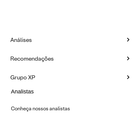
Análises
Recomendações
Grupo XP
Analistas
Conheça nossos analistas