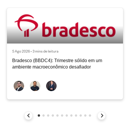
5 Ago 2026 • 3 mins de leitura
Bradesco (BBDC4): Trimestre sólido em um
ambiente macroeconômico desafiador