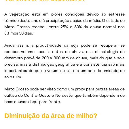
A vegetação está em piores condições devido ao estresse
térmico deste ano e à precipitação abaixo da média. O estado de
Mato Grosso recebeu entre 25% e 80% da chuva normal nos
últimos 30 dias.
Ainda assim, a produtividade da soja pode se recuperar se
receber volumes consistentes de chuva, e a climatologia de
dezembro prevê de 200 a 300 mm de chuva, mais do que a soja
precisa, mas a distribuição geográfica e a consistência são mais
importantes do que o volume total em um ano de umidade do
solo ruim.
Mato Grosso pode ser visto como um proxy para outras áreas de
cultivo do Centro-Oeste e Nordeste, que também dependem de
boas chuvas daqui para frente.
Diminuição da área de milho?