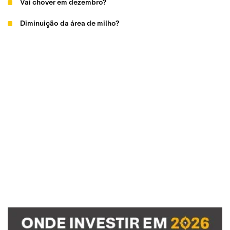
Vai chover em dezembro?
Diminuição da área de milho?