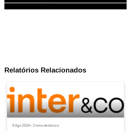
Relatórios Relacionados
6 Ago 2026 • 2 mins de leitura