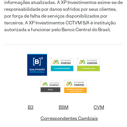
informações atualizadas. A XP Investimentos exime-se de
responsabilidade por danos sofridos por seus clientes,
por força de falha de serviços disponibilizados por
terceiros. A XP Investimentos CCTVM S/A é instituição
autorizada a funcionar pelo Banco Central do Brasil.
B3
BSM
CVM
Correspondentes Cambiais