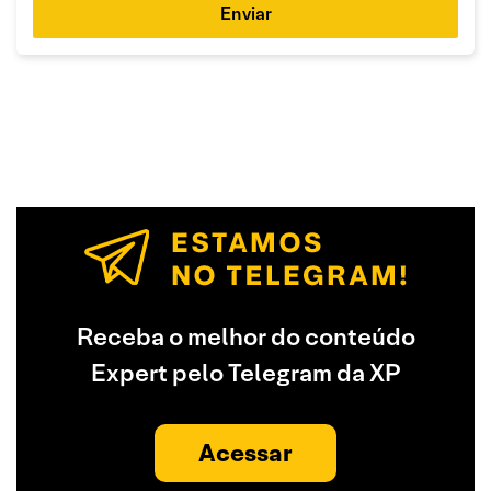
Enviar
Receba o melhor do conteúdo
Expert pelo Telegram da XP
Acessar