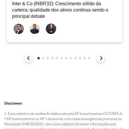
Inter & Co (INBR32): Crescimento sólido da
carteira; qualidade dos ativos continua sendo o
principal debate
Disclaimer:
Este relatório de análise foi elaborado pela XP Investimentos CCTVM S.A.
(“XP Investimentos ou XP”) de acordo com todas as exigências previstas na
Resolução CVM 20/2021, tem como objetivo fornecer informações que