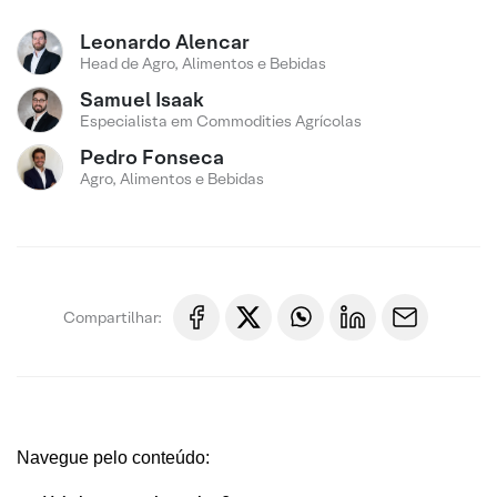
Leonardo Alencar
Head de Agro, Alimentos e Bebidas
Samuel Isaak
Especialista em Commodities Agrícolas
Pedro Fonseca
Agro, Alimentos e Bebidas
Compartilhar:
Navegue pelo conteúdo: