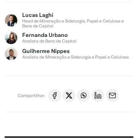
Lucas Laghi
Head de Mineração e Siderurgia, Papel e Celulose e
Bens de Capital
Fernanda Urbano
Analista de Bens de Capital
Guilherme Nippes
Analista de Mineração e Siderurgia e Papel e Celulose
Compartilhar: