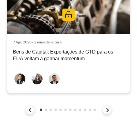
7 Ago 2026 • 2 mins de leitura
Bens de Capital: Exportações de GTD para os
EUA voltam a ganhar momentum