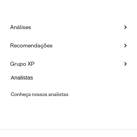
Análises
Recomendações
Grupo XP
Analistas
Conheça nossos analistas