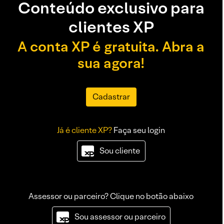
Conteúdo exclusivo para
clientes XP
A conta XP é gratuita. Abra a
sua agora!
Cadastrar
Já é cliente XP?
Faça seu login
Sou cliente
Assessor ou parceiro? Clique no botão abaixo
Sou assessor ou parceiro