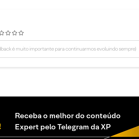
Receba o melhor do conteúdo
Expert pelo Telegram da XP