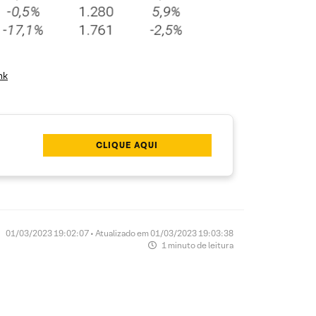
nk
CLIQUE AQUI
01/03/2023 19:02:07 • Atualizado em 01/03/2023 19:03:38
1 minuto de leitura