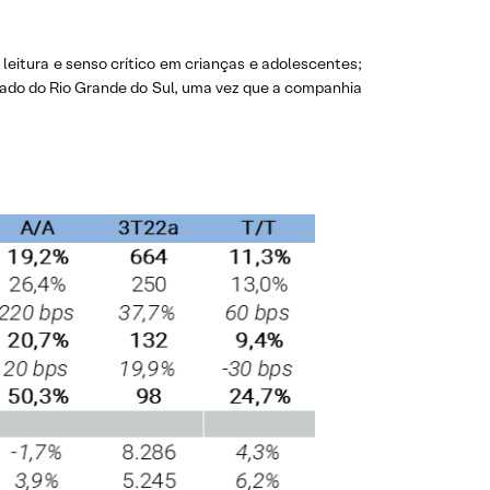
 leitura e senso crítico em crianças e adolescentes;
 estado do Rio Grande do Sul, uma vez que a companhia