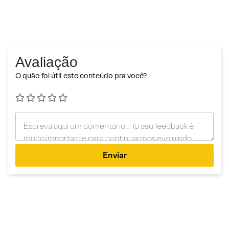
Avaliação
O quão foi útil este conteúdo pra você?
Enviar