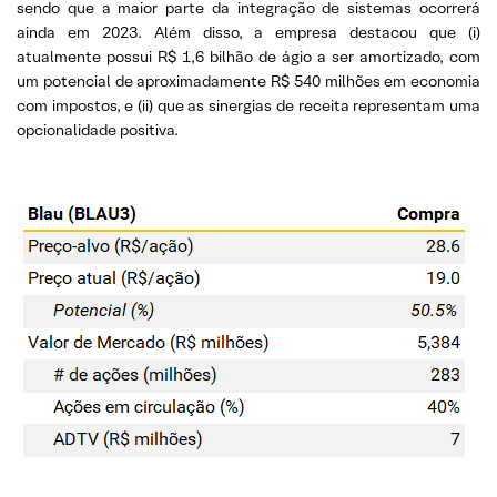
sendo que a maior parte da integração de sistemas ocorrerá
ainda em 2023. Além disso, a empresa destacou que (i)
atualmente possui R$ 1,6 bilhão de ágio a ser amortizado, com
um potencial de aproximadamente R$ 540 milhões em economia
com impostos, e (ii) que as sinergias de receita representam uma
opcionalidade positiva.