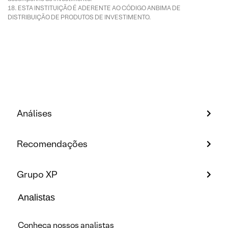
ESTA INSTITUIÇÃO É ADERENTE AO CÓDIGO ANBIMA DE
DISTRIBUIÇÃO DE PRODUTOS DE INVESTIMENTO.
Análises
Recomendações
Grupo XP
Analistas
Conheça nossos analistas