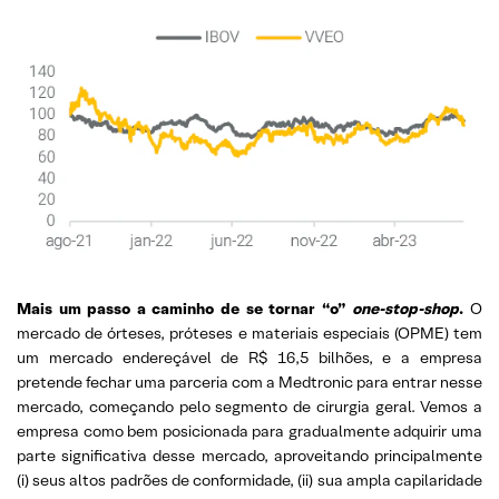
Mais um passo a caminho de se tornar “o”
one-stop-shop
.
O
mercado de órteses, próteses e materiais especiais (OPME) tem
um mercado endereçável de R$ 16,5 bilhões, e a empresa
pretende fechar uma parceria com a Medtronic para entrar nesse
mercado, começando pelo segmento de cirurgia geral. Vemos a
empresa como bem posicionada para gradualmente adquirir uma
parte significativa desse mercado, aproveitando principalmente
(i) seus altos padrões de conformidade, (ii) sua ampla capilaridade