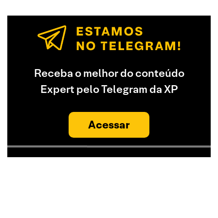
Receba o melhor do conteúdo
Expert pelo Telegram da XP
Acessar