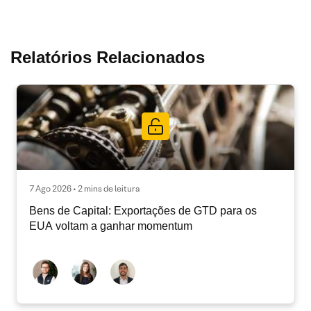
Relatórios Relacionados
7 Ago 2026 • 2 mins de leitura
Bens de Capital: Exportações de GTD para os
EUA voltam a ganhar momentum