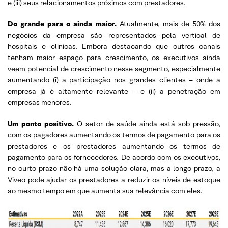
e (iii) seus relacionamentos próximos com prestadores.
Do grande para o ainda maior.
Atualmente, mais de 50% dos
negócios da empresa são representados pela vertical de
hospitais e clinicas. Embora destacando que outros canais
tenham maior espaço para crescimento, os executivos ainda
veem potencial de crescimento nesse segmento, especialmente
aumentando (i) a participação nos grandes clientes – onde a
empresa já é altamente relevante – e (ii) a penetração em
empresas menores.
Um ponto positivo.
O setor de saúde ainda está sob pressão,
com os pagadores aumentando os termos de pagamento para os
prestadores e os prestadores aumentando os termos de
pagamento para os fornecedores. De acordo com os executivos,
no curto prazo não há uma solução clara, mas a longo prazo, a
Viveo pode ajudar os prestadores a reduzir os níveis de estoque
ao mesmo tempo em que aumenta sua relevância com eles.