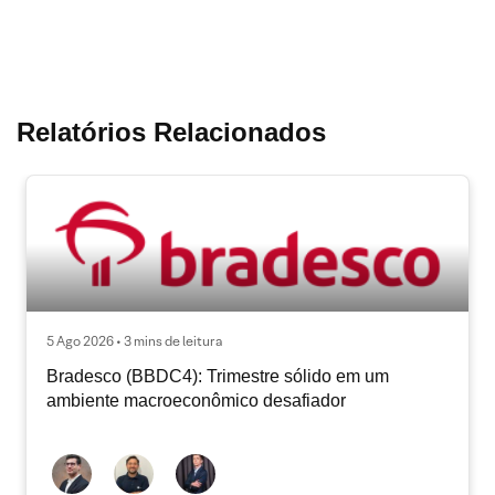
Relatórios Relacionados
5 Ago 2026 • 3 mins de leitura
Bradesco (BBDC4): Trimestre sólido em um
ambiente macroeconômico desafiador