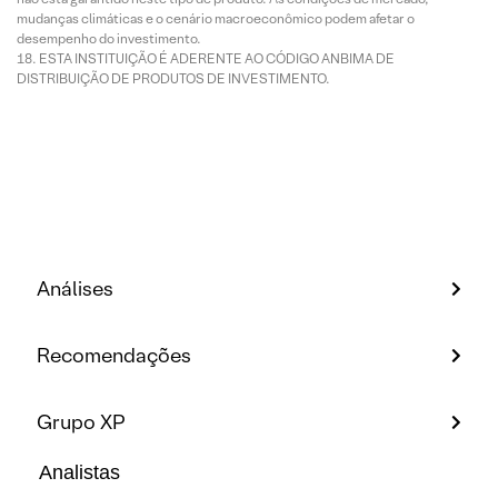
mudanças climáticas e o cenário macroeconômico podem afetar o
desempenho do investimento.
ESTA INSTITUIÇÃO É ADERENTE AO CÓDIGO ANBIMA DE
DISTRIBUIÇÃO DE PRODUTOS DE INVESTIMENTO.
Análises
Recomendações
Grupo XP
Analistas