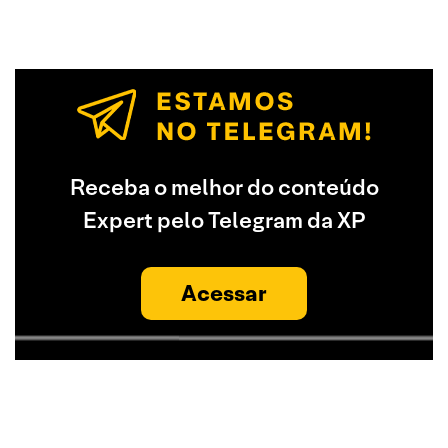
Receba o melhor do conteúdo
Expert pelo Telegram da XP
Acessar