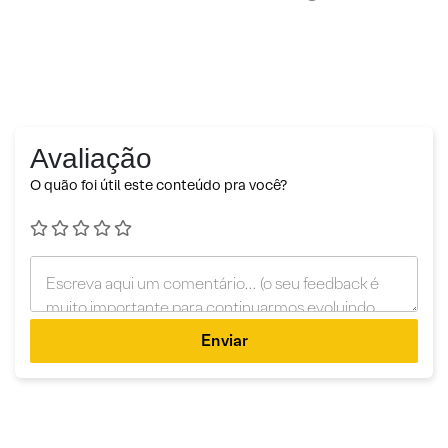
Avaliação
O quão foi útil este conteúdo pra você?
Enviar