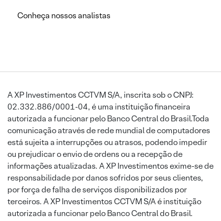
Conheça nossos analistas
A XP Investimentos CCTVM S/A, inscrita sob o CNPJ:
02.332.886/0001-04, é uma instituição financeira
autorizada a funcionar pelo Banco Central do Brasil.Toda
comunicação através de rede mundial de computadores
está sujeita a interrupções ou atrasos, podendo impedir
ou prejudicar o envio de ordens ou a recepção de
informações atualizadas. A XP Investimentos exime-se de
responsabilidade por danos sofridos por seus clientes,
por força de falha de serviços disponibilizados por
terceiros. A XP Investimentos CCTVM S/A é instituição
autorizada a funcionar pelo Banco Central do Brasil.