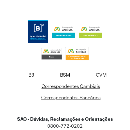
B3
BSM
CVM
Correspondentes Cambiais
Correspondentes Bancários
SAC - Dúvidas, Reclamações e Orientações
0800-772-0202