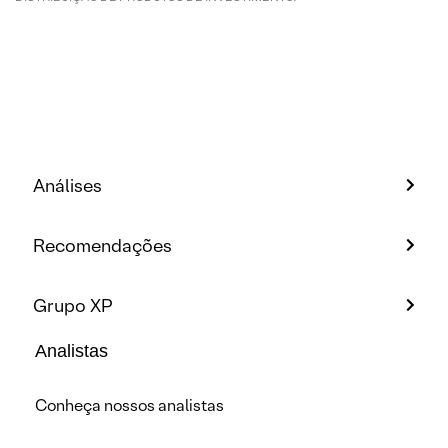
Análises
Recomendações
Grupo XP
Analistas
Conheça nossos analistas