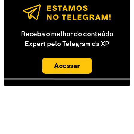
Receba o melhor do conteúdo
Expert pelo Telegram da XP
Acessar