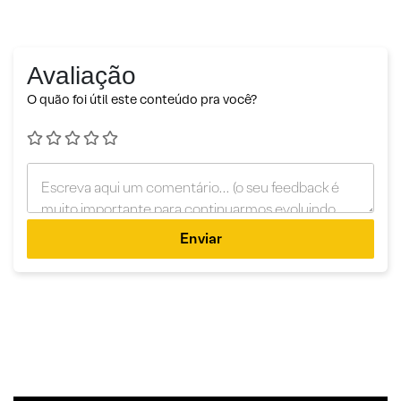
Avaliação
O quão foi útil este conteúdo pra você?
Enviar