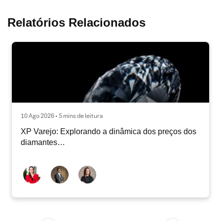
Relatórios Relacionados
10 Ago 2026 • 5 mins de leitura
XP Varejo: Explorando a dinâmica dos preços dos
diamantes…