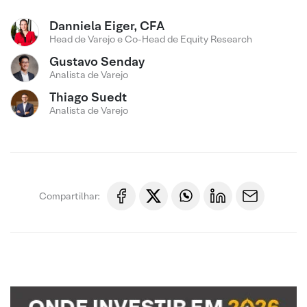
Danniela Eiger, CFA
Head de Varejo e Co-Head de Equity Research
Gustavo Senday
Analista de Varejo
Thiago Suedt
Analista de Varejo
Compartilhar: