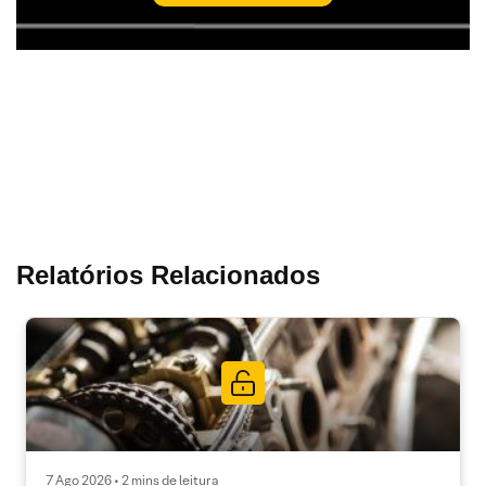
Relatórios Relacionados
7 Ago 2026 • 2 mins de leitura