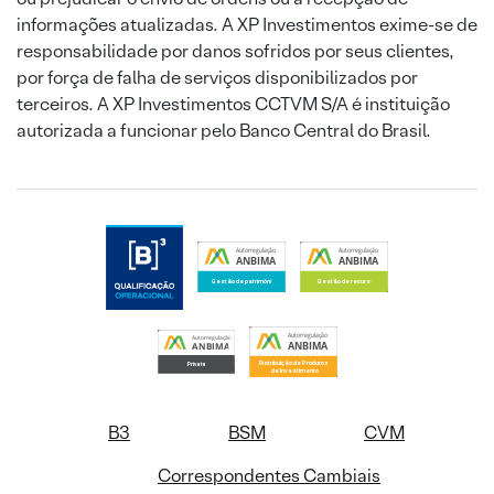
informações atualizadas. A XP Investimentos exime-se de
responsabilidade por danos sofridos por seus clientes,
por força de falha de serviços disponibilizados por
terceiros. A XP Investimentos CCTVM S/A é instituição
autorizada a funcionar pelo Banco Central do Brasil.
B3
BSM
CVM
Correspondentes Cambiais