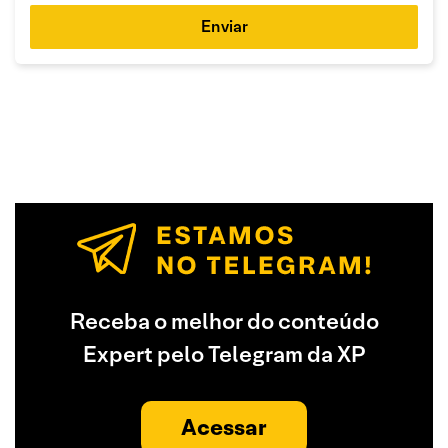
Enviar
Receba o melhor do conteúdo
Expert pelo Telegram da XP
Acessar