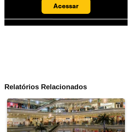
Acessar
Relatórios Relacionados