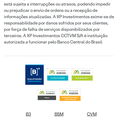
está sujeita a interrupções ou atrasos, podendo impedir
ou prejudicar o envio de ordens ou a recepção de
informações atualizadas. A XP Investimentos exime-se de
responsabilidade por danos sofridos por seus clientes,
por força de falha de serviços disponibilizados por
terceiros. A XP Investimentos CCTVM S/A é instituição
autorizada a funcionar pelo Banco Central do Brasil.
B3
BSM
CVM