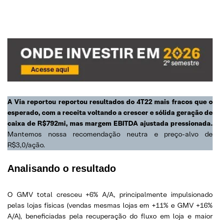
A Via reportou reportou resultados do 4T22 mais fracos que o
esperado, com a receita voltando a crescer e sólida geração de
caixa de R$792mi, mas margem EBITDA ajustada pressionada.
Mantemos nossa recomendação neutra e preço-alvo de
R$3,0/ação.
Analisando o resultado
O GMV total cresceu +6% A/A, principalmente impulsionado
pelas lojas físicas (vendas mesmas lojas em +11% e GMV +16%
A/A), beneficiadas pela recuperação do fluxo em loja e maior