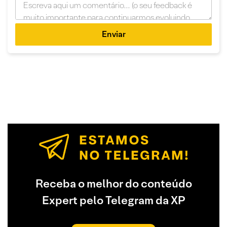
Enviar
Receba o melhor do conteúdo
Expert pelo Telegram da XP