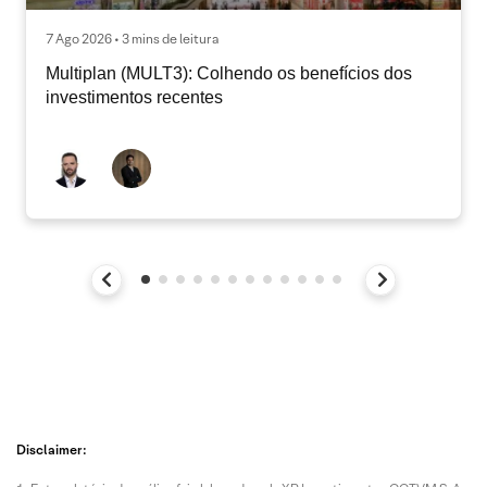
7 Ago 2026 • 3 mins de leitura
Multiplan (MULT3): Colhendo os benefícios dos
investimentos recentes
Disclaimer: