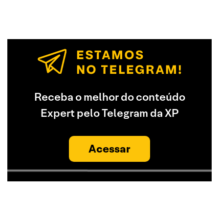
Receba o melhor do conteúdo
Expert pelo Telegram da XP
Acessar