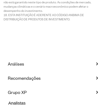
não está garantido neste tipo de produto. As condições de mercado,
mudanças climáticas e o cenário macroeconômico podem afetar o
desempenho do investimento.
ESTA INSTITUIÇÃO É ADERENTE AO CÓDIGO ANBIMA DE
DISTRIBUIÇÃO DE PRODUTOS DE INVESTIMENTO.
Análises
Recomendações
Grupo XP
Analistas