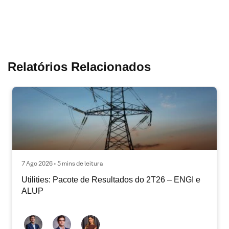
Relatórios Relacionados
7 Ago 2026 • 5 mins de leitura
Utilities: Pacote de Resultados do 2T26 – ENGI e
ALUP