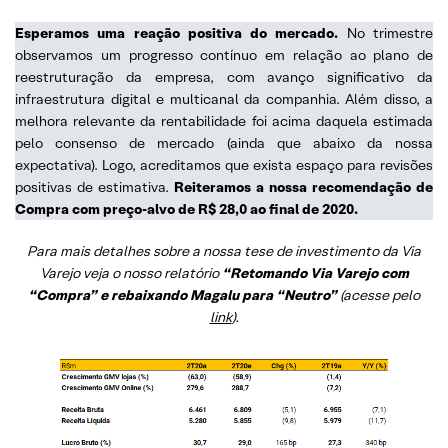
Esperamos uma reação positiva do mercado.
No trimestre
observamos um progresso contínuo em relação ao plano de
reestruturação da empresa, com avanço significativo da
infraestrutura digital e multicanal da companhia. Além disso, a
melhora relevante da rentabilidade foi acima daquela estimada
pelo consenso de mercado (ainda que abaixo da nossa
expectativa). Logo, acreditamos que exista espaço para revisões
positivas de estimativa.
Reiteramos a nossa recomendação de
Compra com preço-alvo de R$ 28,0 ao final de 2020.
Para mais detalhes sobre a nossa tese de investimento da Via
Varejo veja o nosso relatório
“Retomando Via Varejo com
“Compra” e rebaixando Magalu para “Neutro”
(acesse pelo
link
).