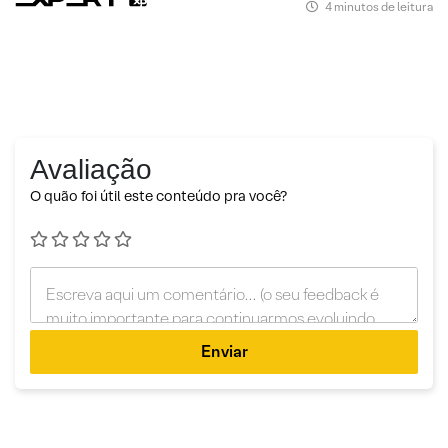
4 minutos de leitura
Avaliação
O quão foi útil este conteúdo pra você?
Enviar