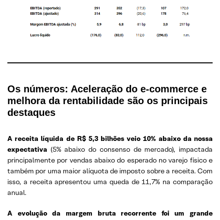
Os números: Aceleração do e-commerce e
melhora da rentabilidade são os principais
destaques
A receita líquida de R$ 5,3 bilhões veio 10% abaixo da nossa
expectativa
(5% abaixo do consenso de mercado), impactada
principalmente por vendas abaixo do esperado no varejo físico e
também por uma maior alíquota de imposto sobre a receita. Com
isso, a receita apresentou uma queda de 11,7% na comparação
anual.
A evolução da margem bruta recorrente foi um grande