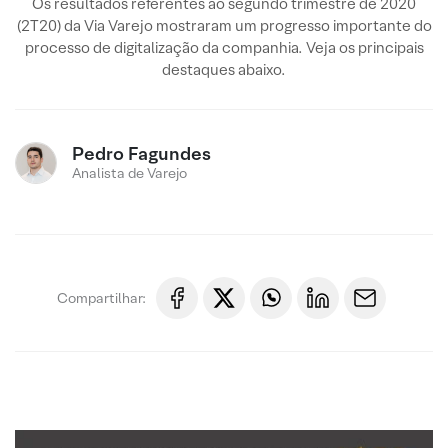
Os resultados referentes ao segundo trimestre de 2020
(2T20) da Via Varejo mostraram um progresso importante do
processo de digitalização da companhia. Veja os principais
destaques abaixo.
Pedro Fagundes
Analista de Varejo
Compartilhar: