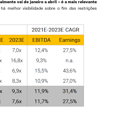
mente vai de janeiro a abril – é a mais relevante
 melhor visibilidade sobre o fim das restrições