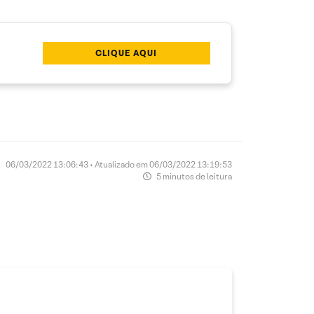
CLIQUE AQUI
06/03/2022 13:06:43 • Atualizado em 06/03/2022 13:19:53
5 minutos de leitura