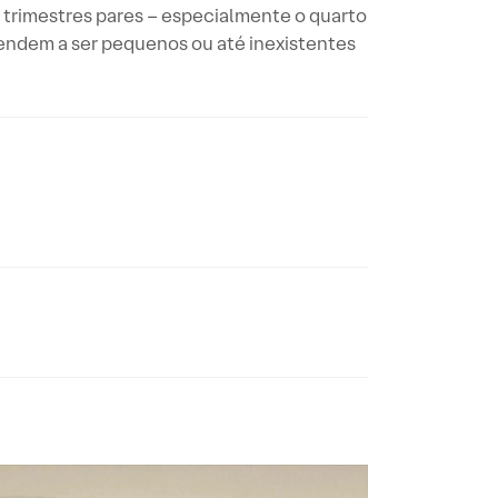
trimestres pares – especialmente o quarto
endem a ser pequenos ou até inexistentes