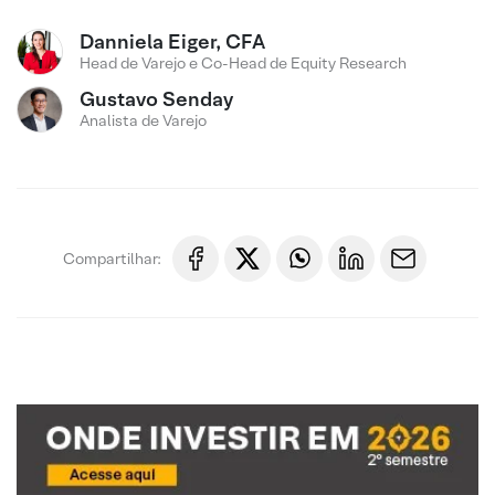
Danniela Eiger, CFA
Head de Varejo e Co-Head de Equity Research
Gustavo Senday
Analista de Varejo
Compartilhar: