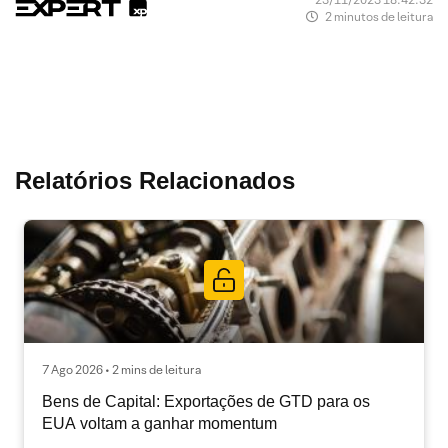
2 minutos de leitura
Relatórios Relacionados
7 Ago 2026 • 2 mins de leitura
Bens de Capital: Exportações de GTD para os
EUA voltam a ganhar momentum