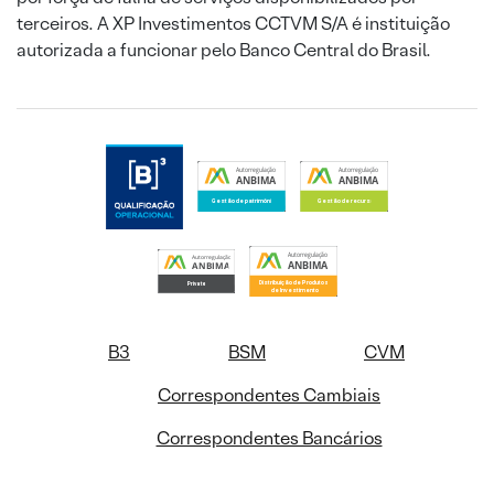
terceiros. A XP Investimentos CCTVM S/A é instituição
autorizada a funcionar pelo Banco Central do Brasil.
B3
BSM
CVM
Correspondentes Cambiais
Correspondentes Bancários