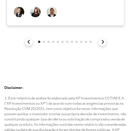
Disclaimer:
Este relatório de análise foi elaborado pela XP Investimentos CCTVM S.A.
(“XP Investimentos ou XP”) de acordo com todas as exigências previstas na
Resolução CVM 20/2021, tem como objetivo fornecer informações que
possam auxiliar o investidor a tomar sua própria decisão de investimento, não
constituindo qualquer tipo de oferta ou solicitação de compra e/ou venda de
qualquer produto. As informações contidas neste relatório são consideradas
válidas na data de sua divulgação e foram obtidas de fontes públicas. A XP