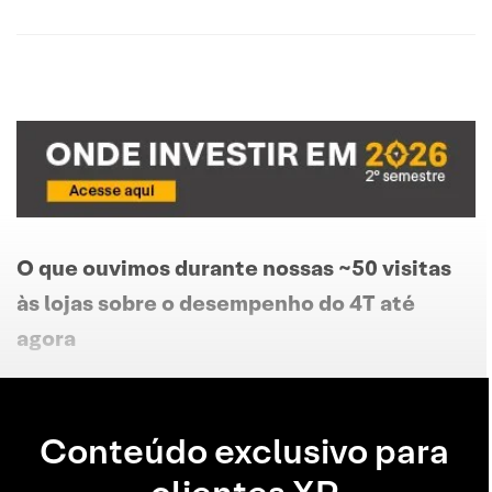
O que ouvimos durante nossas ~50 visitas
às lojas sobre o desempenho do 4T até
agora
Conteúdo exclusivo para