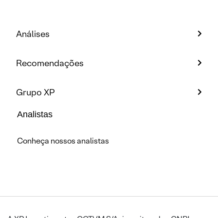
Análises
Recomendações
Grupo XP
Analistas
Conheça nossos analistas