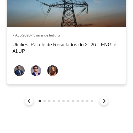
7 Ago 2026 • 5 mins de leitura
Utilities: Pacote de Resultados do 2T26 – ENGI e
ALUP