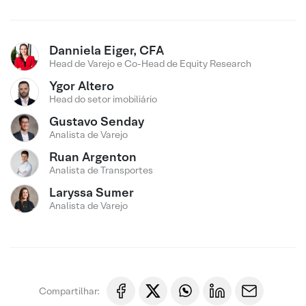
Danniela Eiger, CFA
Head de Varejo e Co-Head de Equity Research
Ygor Altero
Head do setor imobiliário
Gustavo Senday
Analista de Varejo
Ruan Argenton
Analista de Transportes
Laryssa Sumer
Analista de Varejo
Compartilhar: