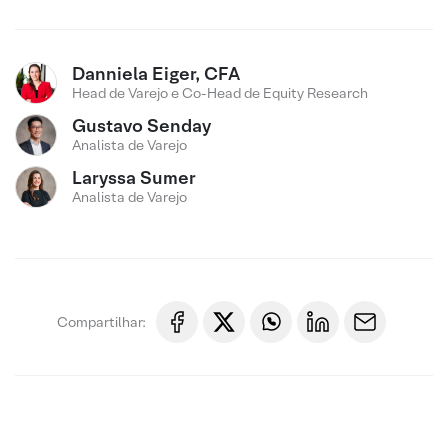
Danniela Eiger, CFA
Head de Varejo e Co-Head de Equity Research
Gustavo Senday
Analista de Varejo
Laryssa Sumer
Analista de Varejo
Compartilhar: