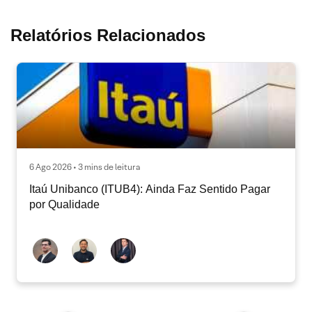
Relatórios Relacionados
6 Ago 2026 • 3 mins de leitura
Itaú Unibanco (ITUB4): Ainda Faz Sentido Pagar
por Qualidade