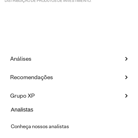
DISTRIBUIÇÃO DE PRODUTOS DE INVESTIMENTO.
Análises
Recomendações
Grupo XP
Analistas
Conheça nossos analistas