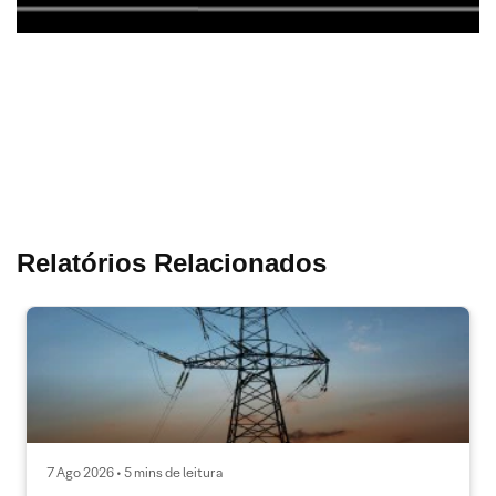
Relatórios Relacionados
7 Ago 2026 • 5 mins de leitura