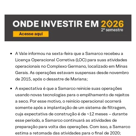
A Vale informou na sexta-feira que a Samarco recebeu a
Licença Operacional Corretiva (LOC) para suas atividades
operacionais no Complexo Germano, localizado em Minas
Gerais. As operações estavam suspensas desde novembro
de 2015, após o desastre de Mariana;
A expectativa é que a Samarco reinicie suas operações
usando novas tecnologias para o empilhamento de rejeitos
a seco. Por esse motivo, o reinício operacional ocorrerá
somente após a implantação de um sistema de filtragem,
cuja expectativa de construção é de ~12 meses – durante
esse período, a Samarco continuará as atividades de
preparação para volta das operações. Com isso, a Samarco
estima a retomada das atividades para o final de 2020;