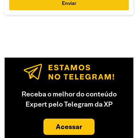
Enviar
Receba o melhor do conteúdo
Expert pelo Telegram da XP
Acessar