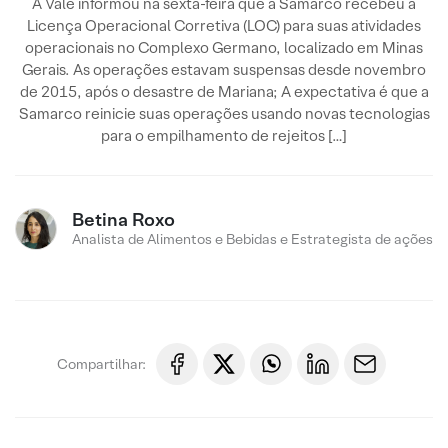
A Vale informou na sexta-feira que a Samarco recebeu a
Licença Operacional Corretiva (LOC) para suas atividades
operacionais no Complexo Germano, localizado em Minas
Gerais. As operações estavam suspensas desde novembro
de 2015, após o desastre de Mariana; A expectativa é que a
Samarco reinicie suas operações usando novas tecnologias
para o empilhamento de rejeitos […]
Betina Roxo
Analista de Alimentos e Bebidas e Estrategista de ações
Compartilhar: