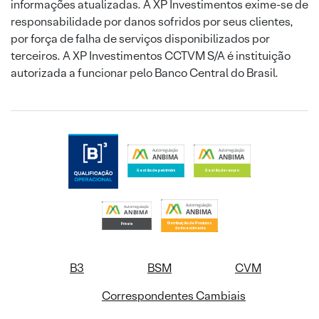
informações atualizadas. A XP Investimentos exime-se de
responsabilidade por danos sofridos por seus clientes,
por força de falha de serviços disponibilizados por
terceiros. A XP Investimentos CCTVM S/A é instituição
autorizada a funcionar pelo Banco Central do Brasil.
B3
BSM
CVM
Correspondentes Cambiais