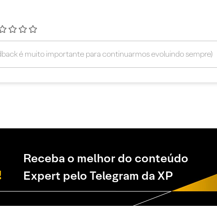
Receba o melhor do conteúdo
Expert pelo Telegram da XP